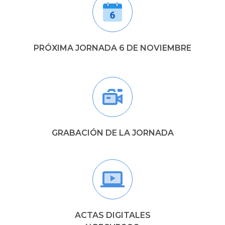
PRÓXIMA JORNADA 6 DE NOVIEMBRE
GRABACIÓN DE LA JORNADA
ACTAS DIGITALES