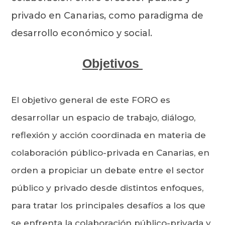
privado en Canarias, como paradigma de
desarrollo económico y social.
Objetivos
El objetivo general de este FORO es
desarrollar un espacio de trabajo, diálogo,
reflexión y acción coordinada en materia de
colaboración público-privada en Canarias, en
orden a propiciar un debate entre el sector
público y privado desde distintos enfoques,
para tratar los principales desafíos a los que
se enfrenta la colaboración público-privada y