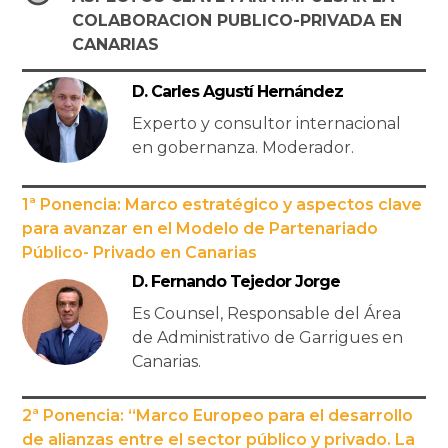
COLABORACION PUBLICO-PRIVADA EN
CANARIAS
D. Carles Agustí Hernández
Experto y consultor internacional
en gobernanza. Moderador.
1ª Ponencia: Marco estratégico y aspectos clave
para avanzar en el Modelo de Partenariado
Público- Privado en Canarias
D. Fernando Tejedor Jorge
Es Counsel, Responsable del Área
de Administrativo de Garrigues en
Canarias.
2ª Ponencia: “Marco Europeo para el desarrollo
de alianzas entre el sector público y privado. La