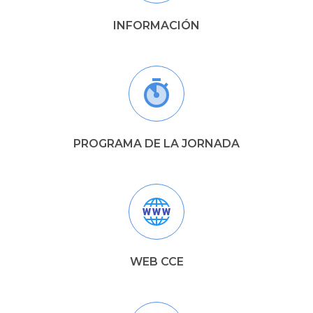
INFORMACIÓN
PROGRAMA DE LA JORNADA
WEB CCE