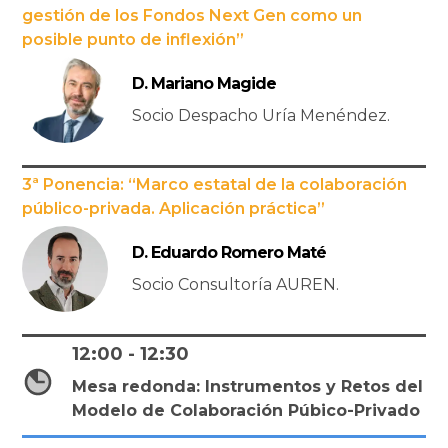
gestión de los Fondos Next Gen como un
posible punto de inflexión”
D. Mariano Magide
Socio Despacho Uría Menéndez.
3ª Ponencia: “Marco estatal de la colaboración
público-privada. Aplicación práctica”
D. Eduardo Romero Maté
Socio Consultoría AUREN.
12:00 - 12:30
Mesa redonda: Instrumentos y Retos del
Modelo de Colaboración Púbico-Privado