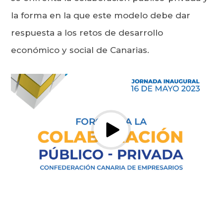
la forma en la que este modelo debe dar
respuesta a los retos de desarrollo
económico y social de Canarias.