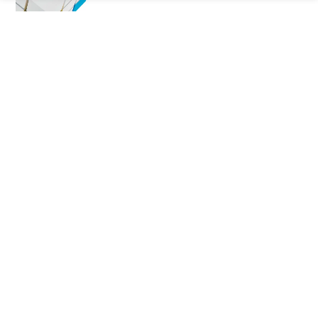
ACTAS DIGITALES Y
RECURSOS