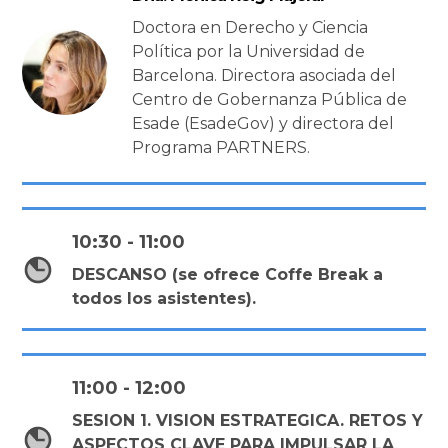
Doctora en Derecho y Ciencia
Política por la Universidad de
Barcelona. Directora asociada del
Centro de Gobernanza Pública de
Esade (EsadeGov) y directora del
Programa PARTNERS.
10:30 - 11:00
DESCANSO (se ofrece Coffe Break a
todos los asistentes).
11:00 - 12:00
SESION 1. VISION ESTRATEGICA. RETOS Y
ASPECTOS CLAVE PARA IMPULSAR LA