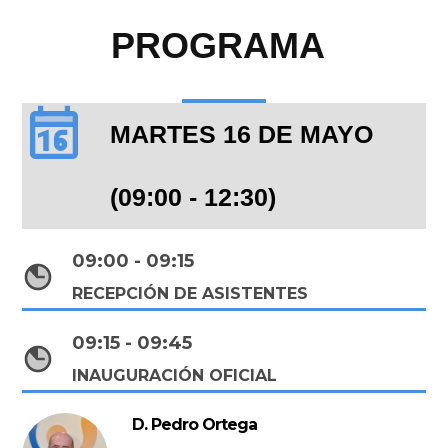
PROGRAMA
MARTES 16 DE MAYO
(09:00 - 12:30)
09:00 - 09:15
RECEPCIÓN DE ASISTENTES
09:15 - 09:45
INAUGURACIÓN OFICIAL
D. Pedro Ortega