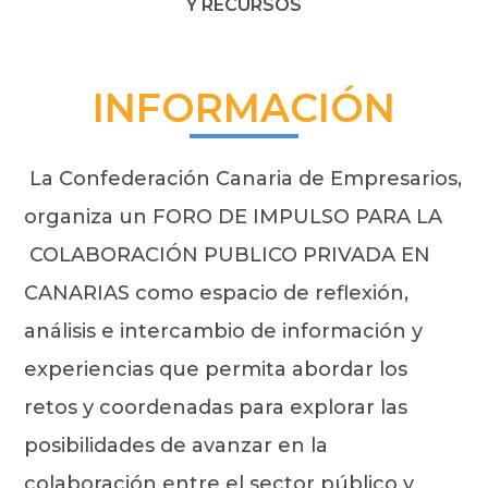
Y RECURSOS
INFORMACIÓN
La Confederación Canaria de Empresarios,
organiza un FORO DE IMPULSO PARA LA
COLABORACIÓN PUBLICO PRIVADA EN
CANARIAS como espacio de reflexión,
análisis e intercambio de información y
experiencias que permita abordar los
retos y coordenadas para explorar las
posibilidades de avanzar en la
colaboración entre el sector público y