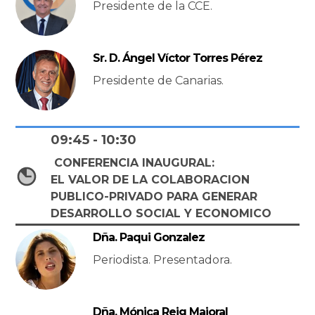
Presidente de la CCE.
Sr. D. Ángel Víctor Torres Pérez
Presidente de Canarias.
09:45 - 10:30
CONFERENCIA INAUGURAL:
EL VALOR DE LA COLABORACION
PUBLICO-PRIVADO PARA GENERAR
DESARROLLO SOCIAL Y ECONOMICO
Dña. Paqui Gonzalez
Periodista. Presentadora.
Dña. Mónica Reig Majoral